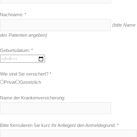
Nachname:
*
(bitte Name
des Patienten angeben)
Geburtsdatum:
*
Wie sind Sie versichert?
*
Privat
Gesetzlich
Name der Krankenversicherung:
Bitte formulieren Sie kurz Ihr Anliegen/ den Anmeldegrund:
*