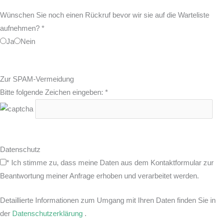
Wünschen Sie noch einen Rückruf bevor wir sie auf die Warteliste
aufnehmen?
*
Ja
Nein
Zur SPAM-Vermeidung
Bitte folgende Zeichen eingeben:
*
Datenschutz
*
Ich stimme zu, dass meine Daten aus dem Kontaktformular zur
Beantwortung meiner Anfrage erhoben und verarbeitet werden.
Detaillierte Informationen zum Umgang mit Ihren Daten finden Sie in
der
Datenschutzerklärung
.