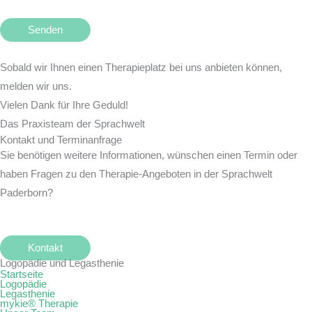
Sobald wir Ihnen einen Therapieplatz bei uns anbieten können,
melden wir uns.
Vielen Dank für Ihre Geduld!
Das Praxisteam der Sprachwelt
Kontakt und Terminanfrage
Sie benötigen weitere Informationen, wünschen einen Termin oder
haben Fragen zu den Therapie-Angeboten in der Sprachwelt
Paderborn?
Nehmen Sie Kontakt mit uns auf!
Kontakt
Logopädie und Legasthenie
Startseite
Logopädie
Legasthenie
mykie® Therapie