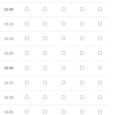
15:00
15:15
15:30
15:45
16:00
16:15
16:30
16:45