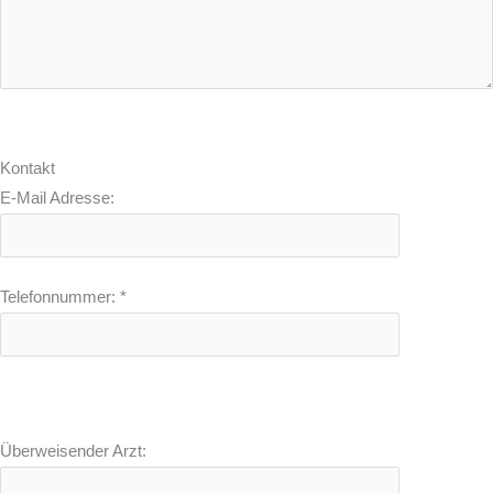
Kontakt
E-Mail Adresse:
Telefonnummer:
*
Überweisender Arzt: