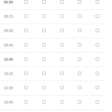
09:00
09:15
09:30
09:45
10:00
10:15
10:30
10:45