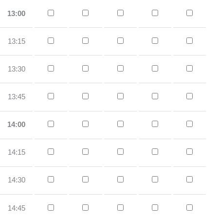
13:00
13:15
13:30
13:45
14:00
14:15
14:30
14:45