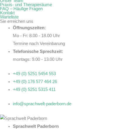
Unser Team
Praxis- und Therapieräume
FAQ – Häufige Fragen
Kontakt
Warteliste
Sie erreichen uns
Öffnungszeiten:
Mo - Fr: 8.00 - 18.00 Uhr
Termine nach Vereinbarung
Telefonische Sprechzeit:
montags: 9.00 - 13.00 Uhr
+49 (0) 5251 5454 553
+49 (0) 176 577 464 26
+49 (0) 5251 5315 411
info@sprachwelt-paderborn.de
Sprachwelt Paderborn