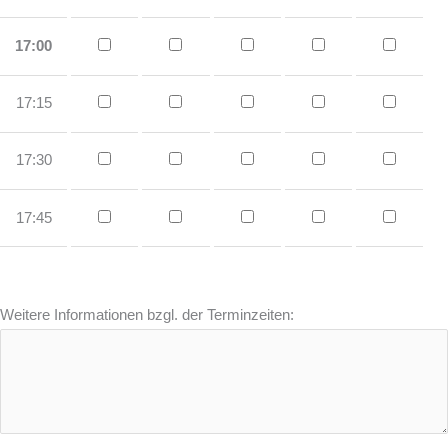
17:00
17:15
17:30
17:45
Weitere Informationen bzgl. der Terminzeiten: