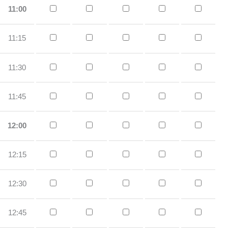
11:00
11:15
11:30
11:45
12:00
12:15
12:30
12:45