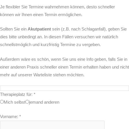
Je flexibler Sie Termine wahrnehmen können, desto schneller
können wir Ihnen einen Termin ermöglichen.
Sollten Sie ein
Akutpatient
sein (z.B. nach Schlaganfall), geben Sie
dies bitte unbedingt an. In diesen Fällen versuchen wir natürlich
schnellstmöglich und kurzfristig Termine zu vergeben.
Außerdem wäre es schön, wenn Sie uns eine Info geben, falls Sie in
einer anderen Praxis schneller einen Termin erhalten haben und nicht
mehr auf unserer Warteliste stehen möchten.
Therapieplatz für:
*
Mich selbst
jemand anderen
Vorname:
*